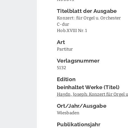
Titelblatt der Ausgabe
Konzert : für Orgel u. Orchester
C-dur
Hob.XVIII Nr. 1
Art
Partitur
Verlagsnummer
5132
Edition
beinhaltet Werke (Titel)
Haydn, Joseph: Konzert für Orgel 
Ort/Jahr/Ausgabe
Wiesbaden
Publikationsjahr