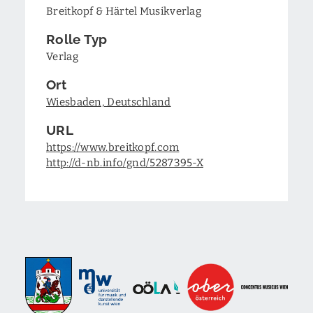
Breitkopf & Härtel Musikverlag
Rolle Typ
Verlag
Ort
Wiesbaden, Deutschland
URL
https://www.breitkopf.com
http://d-nb.info/gnd/5287395-X