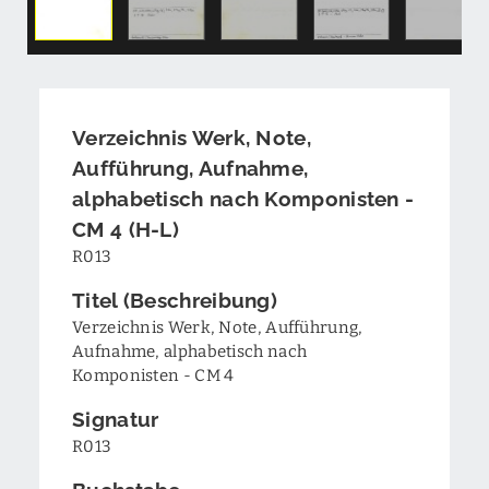
Verzeichnis Werk, Note,
Aufführung, Aufnahme,
alphabetisch nach Komponisten -
CM 4 (H-L)
R013
Titel (Beschreibung)
Verzeichnis Werk, Note, Aufführung,
Aufnahme, alphabetisch nach
Komponisten - CM 4
Signatur
R013
Buchstabe