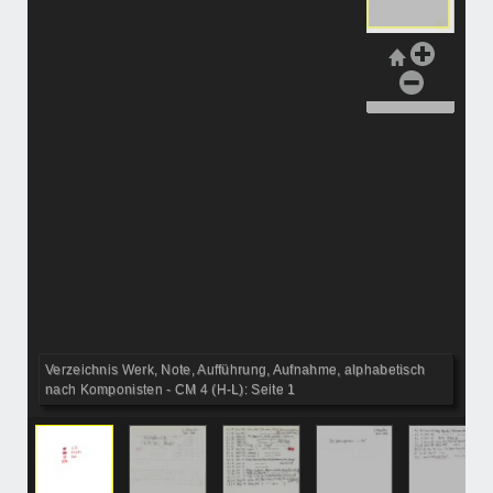
Verzeichnis Werk, Note, Aufführung, Aufnahme, alphabetisch
nach Komponisten - CM 4 (H-L): Seite 1