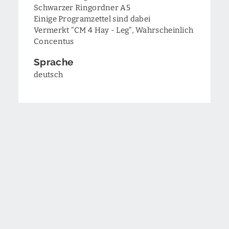
Schwarzer Ringordner A5
Einige Programzettel sind dabei
Vermerkt "CM 4 Hay - Leg", Wahrscheinlich
Concentus
Sprache
deutsch