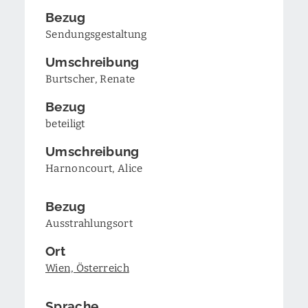
Bezug
Sendungsgestaltung
Umschreibung
Burtscher, Renate
Bezug
beteiligt
Umschreibung
Harnoncourt, Alice
Bezug
Ausstrahlungsort
Ort
Wien, Österreich
Sprache