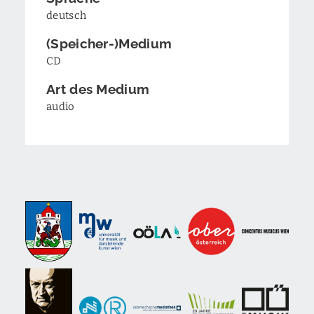
deutsch
(Speicher-)Medium
CD
Art des Medium
audio