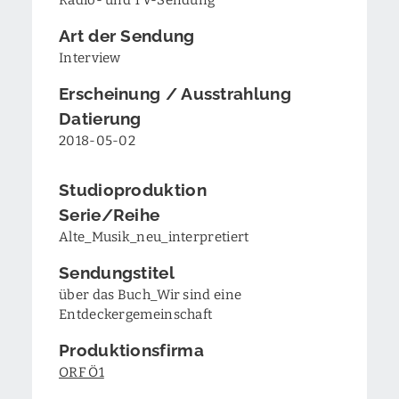
Art der Sendung
Interview
Erscheinung / Ausstrahlung
Datierung
2018-05-02
Studioproduktion
Serie/Reihe
Alte_Musik_neu_interpretiert
Sendungstitel
über das Buch_Wir sind eine
Entdeckergemeinschaft
Produktionsfirma
ORF Ö1