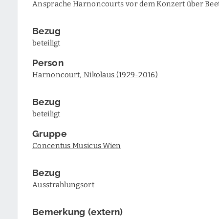
Ansprache Harnoncourts vor dem Konzert über Bee
Bezug
beteiligt
Person
Harnoncourt, Nikolaus (1929-2016)
Bezug
beteiligt
Gruppe
Concentus Musicus Wien
Bezug
Ausstrahlungsort
Bemerkung (extern)