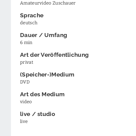
Amateurvideo Zuschauer
Sprache
deutsch
Dauer / Umfang
6 min
Art der Veröffentlichung
privat
(Speicher-)Medium
DVD
Art des Medium
video
live / studio
live