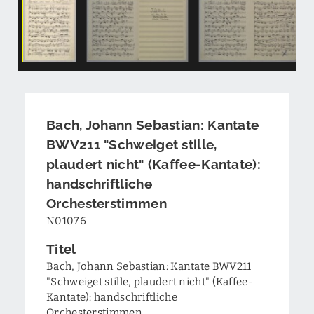
Bach, Johann Sebastian: Kantate
BWV211 "Schweiget stille,
plaudert nicht" (Kaffee-Kantate):
handschriftliche
Orchesterstimmen
N01076
Titel
Bach, Johann Sebastian: Kantate BWV211
"Schweiget stille, plaudert nicht" (Kaffee-
Kantate): handschriftliche
Orchesterstimmen