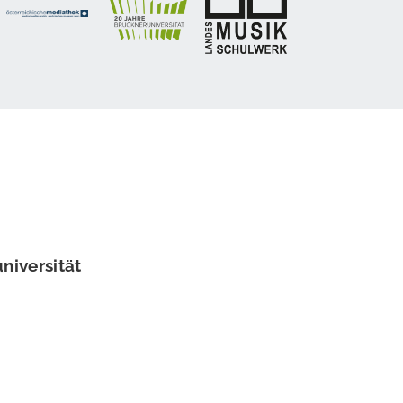
niversität