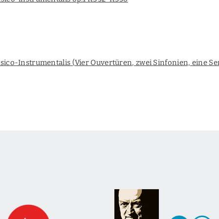
ico-Instrumentalis (Vier Ouvertüren, zwei Sinfonien, eine Se