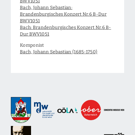
BWV1051
Bach, Johann Sebastian:
Brandenburgisches Konzert Nr.6 B-Dur
BWV1051
Bach: Brandenburgisches Konzert Nr.6 B-
Dur BWV1051
Komponist
Bach, Johann Sebastian (1685-1750)